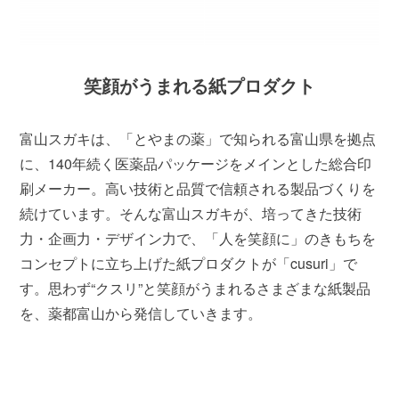
笑顔がうまれる紙プロダクト
富山スガキは、「とやまの薬」で知られる富山県を拠点
に、140年続く医薬品パッケージをメインとした総合印
刷メーカー。高い技術と品質で信頼される製品づくりを
続けています。そんな富山スガキが、培ってきた技術
力・企画力・デザイン力で、「人を笑顔に」のきもちを
コンセプトに立ち上げた紙プロダクトが「cusuri」で
す。思わず“クスリ”と笑顔がうまれるさまざまな紙製品
を、薬都富山から発信していきます。